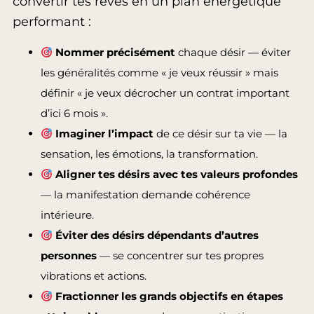
convertir tes rêves en un plan énergétique
performant :
Nommer précisément
chaque désir — éviter
les généralités comme « je veux réussir » mais
définir « je veux décrocher un contrat important
d’ici 6 mois ».
Imaginer l’impact
de ce désir sur ta vie — la
sensation, les émotions, la transformation.
Aligner tes désirs avec tes valeurs profondes
— la manifestation demande cohérence
intérieure.
Éviter des désirs dépendants d’autres
personnes
— se concentrer sur tes propres
vibrations et actions.
Fractionner les grands objectifs en étapes