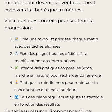
mindset pour devenir un véritable cheat
code vers la liberté que tu mérites.
Voici quelques conseils pour soutenir ta
progression :
Crée une to-do list priorisée chaque matin
avec des tâches alignées
Fixe des plages horaires dédiées à ta
manifestation sans interruptions
Intègre des pratiques corporelles (yoga,
marche en nature) pour recharger ton énergie
Pratique la mindfulness pour maintenir ta
concentration et ta paix intérieure
Fais des bilans réguliers et ajuste ta stratégie
en fonction des résultats
Ce tableau résume l’importance d’une