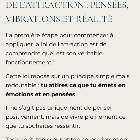
DE L’ATTRACTION : PENSÉES,
VIBRATIONS ET RÉALITÉ
La première étape pour commencer à
appliquer la loi de l’attraction est de
comprendre quel est son véritable
fonctionnement.
Cette loi repose sur un principe simple mais
redoutable :
tu attires ce que tu émets en
émotions et en pensées
.
Il ne s’agit pas uniquement de penser
positivement, mais de vivre pleinement ce
que tu souhaites ressentir.
Ton esprit, ton cœur et ton corps vibrent en