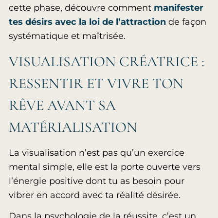
cette phase, découvre comment
manifester
tes désirs avec la loi de l’attraction
de façon
systématique et maîtrisée.
VISUALISATION CRÉATRICE :
RESSENTIR ET VIVRE TON
RÊVE AVANT SA
MATÉRIALISATION
La visualisation n’est pas qu’un exercice
mental simple, elle est la porte ouverte vers
l’énergie positive dont tu as besoin pour
vibrer en accord avec ta réalité désirée.
Dans la psychologie de la réussite, c’est un