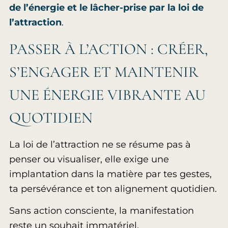
de l’énergie et le lâcher-prise par la loi de
l’attraction
.
PASSER À L’ACTION : CRÉER,
S’ENGAGER ET MAINTENIR
UNE ÉNERGIE VIBRANTE AU
QUOTIDIEN
La loi de l’attraction ne se résume pas à
penser ou visualiser, elle exige une
implantation dans la matière par tes gestes,
ta persévérance et ton alignement quotidien.
Sans action consciente, la manifestation
reste un souhait immatériel.