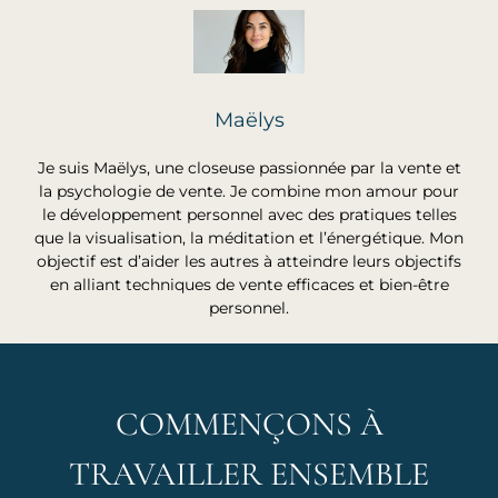
Maëlys
Je suis Maëlys, une closeuse passionnée par la vente et
la psychologie de vente. Je combine mon amour pour
le développement personnel avec des pratiques telles
que la visualisation, la méditation et l’énergétique. Mon
objectif est d’aider les autres à atteindre leurs objectifs
en alliant techniques de vente efficaces et bien-être
personnel.
COMMENÇONS À
TRAVAILLER ENSEMBLE