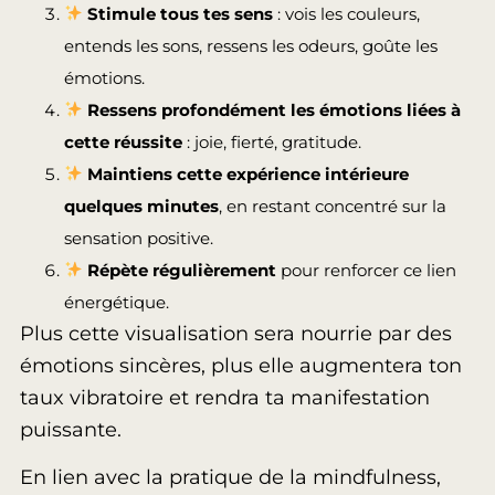
Stimule tous tes sens
: vois les couleurs,
entends les sons, ressens les odeurs, goûte les
émotions.
Ressens profondément les émotions liées à
cette réussite
: joie, fierté, gratitude.
Maintiens cette expérience intérieure
quelques minutes
, en restant concentré sur la
sensation positive.
Répète régulièrement
pour renforcer ce lien
énergétique.
Plus cette visualisation sera nourrie par des
émotions sincères, plus elle augmentera ton
taux vibratoire et rendra ta manifestation
puissante.
En lien avec la pratique de la mindfulness,