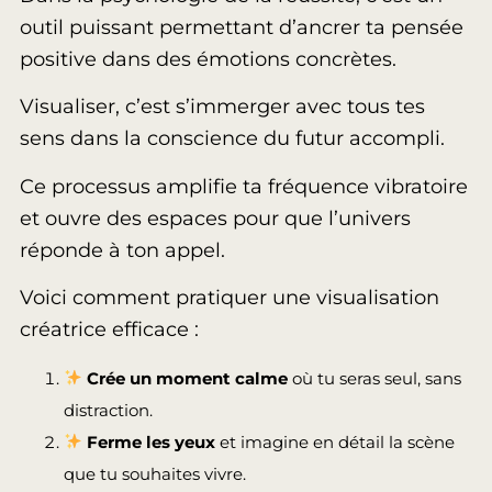
outil puissant permettant d’ancrer ta pensée
positive dans des émotions concrètes.
Visualiser, c’est s’immerger avec tous tes
sens dans la conscience du futur accompli.
Ce processus amplifie ta fréquence vibratoire
et ouvre des espaces pour que l’univers
réponde à ton appel.
Voici comment pratiquer une visualisation
créatrice efficace :
Crée un moment calme
où tu seras seul, sans
distraction.
Ferme les yeux
et imagine en détail la scène
que tu souhaites vivre.