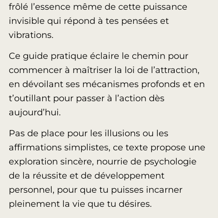
frôlé l’essence même de cette puissance
invisible qui répond à tes pensées et
vibrations.
Ce guide pratique éclaire le chemin pour
commencer à maîtriser la loi de l’attraction,
en dévoilant ses mécanismes profonds et en
t’outillant pour passer à l’action dès
aujourd’hui.
Pas de place pour les illusions ou les
affirmations simplistes, ce texte propose une
exploration sincère, nourrie de psychologie
de la réussite et de développement
personnel, pour que tu puisses incarner
pleinement la vie que tu désires.