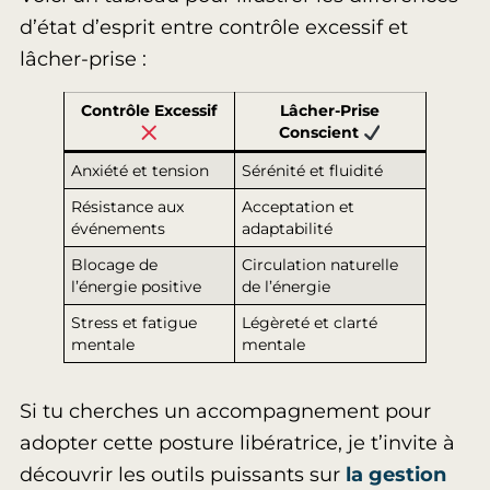
d’état d’esprit entre contrôle excessif et
lâcher-prise :
Contrôle Excessif
Lâcher-Prise
Conscient
Anxiété et tension
Sérénité et fluidité
Résistance aux
Acceptation et
événements
adaptabilité
Blocage de
Circulation naturelle
l’énergie positive
de l’énergie
Stress et fatigue
Légèreté et clarté
mentale
mentale
Si tu cherches un accompagnement pour
adopter cette posture libératrice, je t’invite à
découvrir les outils puissants sur
la gestion