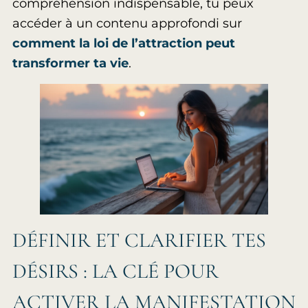
compréhension indispensable, tu peux
accéder à un contenu approfondi sur
comment la loi de l’attraction peut
transformer ta vie
.
DÉFINIR ET CLARIFIER TES
DÉSIRS : LA CLÉ POUR
ACTIVER LA MANIFESTATION