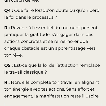
un coach de vie.
Q4 :
Que faire lorsqu’on doute ou qu’on perd
la foi dans le processus ?
R :
Revenir à l’essentiel du moment présent,
pratiquer la gratitude, s’engager dans des
actions concrètes et se remémorer que
chaque obstacle est un apprentissage vers
ton rêve.
Q5 :
Est-ce que la loi de l’attraction remplace
le travail classique ?
R :
Non, elle complète ton travail en alignant
ton énergie avec tes actions. Sans effort et
engagement, la manifestation reste illusoire.