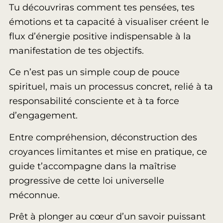
Tu découvriras comment tes pensées, tes
émotions et ta capacité à visualiser créent le
flux d’énergie positive indispensable à la
manifestation de tes objectifs.
Ce n’est pas un simple coup de pouce
spirituel, mais un processus concret, relié à ta
responsabilité consciente et à ta force
d’engagement.
Entre compréhension, déconstruction des
croyances limitantes et mise en pratique, ce
guide t’accompagne dans la maîtrise
progressive de cette loi universelle
méconnue.
Prêt à plonger au cœur d’un savoir puissant