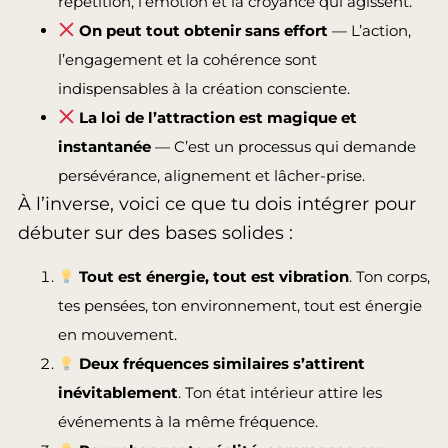
répétition, l’émotion et la croyance qui agissent.
On peut tout obtenir sans effort
— L’action,
l’engagement et la cohérence sont
indispensables à la création consciente.
La loi de l’attraction est magique et
instantanée
— C’est un processus qui demande
persévérance, alignement et lâcher-prise.
À l’inverse, voici ce que tu dois intégrer pour
débuter sur des bases solides :
Tout est énergie, tout est vibration
. Ton corps,
tes pensées, ton environnement, tout est énergie
en mouvement.
Deux fréquences similaires s’attirent
inévitablement
. Ton état intérieur attire les
événements à la même fréquence.