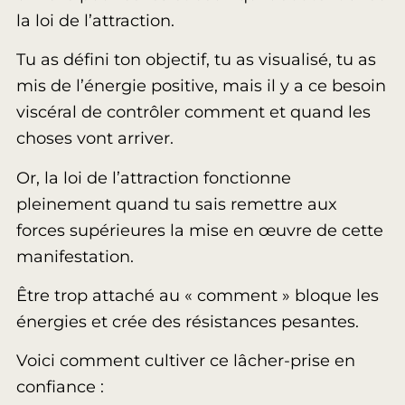
la loi de l’attraction.
Tu as défini ton objectif, tu as visualisé, tu as
mis de l’énergie positive, mais il y a ce besoin
viscéral de contrôler comment et quand les
choses vont arriver.
Or, la loi de l’attraction fonctionne
pleinement quand tu sais remettre aux
forces supérieures la mise en œuvre de cette
manifestation.
Être trop attaché au « comment » bloque les
énergies et crée des résistances pesantes.
Voici comment cultiver ce lâcher-prise en
confiance :