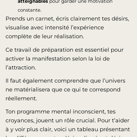
atteignables
pour garder une motivation
constante.
Prends un carnet, écris clairement tes désirs,
visualise avec intensité l’expérience
complète de leur réalisation.
Ce travail de préparation est essentiel pour
activer la manifestation selon la loi de
l’attraction.
Il faut également comprendre que l’univers
ne matérialisera que ce qui te correspond
réellement.
Ton programme mental inconscient, tes
croyances, jouent un rôle crucial. Pour t’aider
à y voir plus clair, voici un tableau présentant