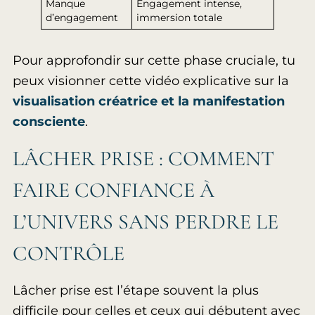
Manque
Engagement intense,
d’engagement
immersion totale
Pour approfondir sur cette phase cruciale, tu
peux visionner cette vidéo explicative sur la
visualisation créatrice et la manifestation
consciente
.
LÂCHER PRISE : COMMENT
FAIRE CONFIANCE À
L’UNIVERS SANS PERDRE LE
CONTRÔLE
Lâcher prise est l’étape souvent la plus
difficile pour celles et ceux qui débutent avec