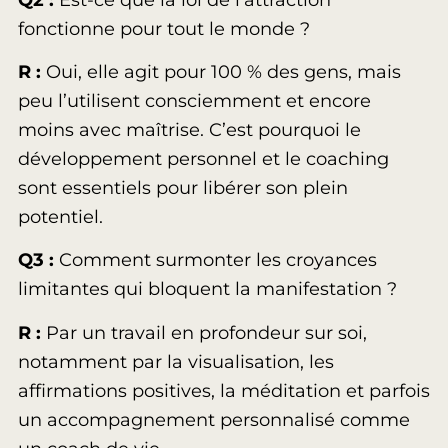
fonctionne pour tout le monde ?
R :
Oui, elle agit pour 100 % des gens, mais
peu l’utilisent consciemment et encore
moins avec maîtrise. C’est pourquoi le
développement personnel et le coaching
sont essentiels pour libérer son plein
potentiel.
Q3 :
Comment surmonter les croyances
limitantes qui bloquent la manifestation ?
R :
Par un travail en profondeur sur soi,
notamment par la visualisation, les
affirmations positives, la méditation et parfois
un accompagnement personnalisé comme