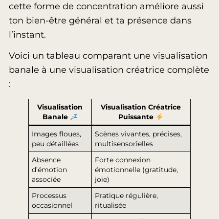
cette forme de concentration améliore aussi
ton bien-être général et ta présence dans
l’instant.
Voici un tableau comparant une visualisation
banale à une visualisation créatrice complète
:
Visualisation
Visualisation Créatrice
Banale
Puissante
Images floues,
Scènes vivantes, précises,
peu détaillées
multisensorielles
Absence
Forte connexion
d’émotion
émotionnelle (gratitude,
associée
joie)
Processus
Pratique régulière,
occasionnel
ritualisée