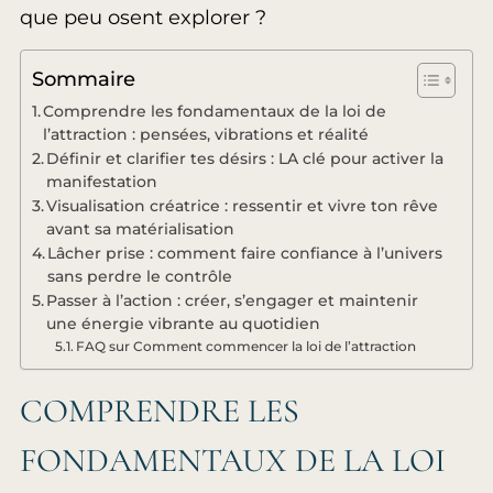
que peu osent explorer ?
Sommaire
Comprendre les fondamentaux de la loi de
l’attraction : pensées, vibrations et réalité
Définir et clarifier tes désirs : LA clé pour activer la
manifestation
Visualisation créatrice : ressentir et vivre ton rêve
avant sa matérialisation
Lâcher prise : comment faire confiance à l’univers
sans perdre le contrôle
Passer à l’action : créer, s’engager et maintenir
une énergie vibrante au quotidien
FAQ sur Comment commencer la loi de l’attraction
COMPRENDRE LES
FONDAMENTAUX DE LA LOI