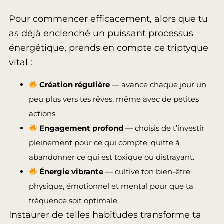
Pour commencer efficacement, alors que tu
as déjà enclenché un puissant processus
énergétique, prends en compte ce triptyque
vital :
Création régulière
— avance chaque jour un
peu plus vers tes rêves, même avec de petites
actions.
Engagement profond
— choisis de t’investir
pleinement pour ce qui compte, quitte à
abandonner ce qui est toxique ou distrayant.
Énergie vibrante
— cultive ton bien-être
physique, émotionnel et mental pour que ta
fréquence soit optimale.
Instaurer de telles habitudes transforme ta