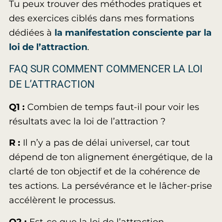
Tu peux trouver des méthodes pratiques et
des exercices ciblés dans mes formations
dédiées à
la manifestation consciente par la
loi de l’attraction
.
FAQ SUR COMMENT COMMENCER LA LOI
DE L’ATTRACTION
Q1 :
Combien de temps faut-il pour voir les
résultats avec la loi de l’attraction ?
R :
Il n’y a pas de délai universel, car tout
dépend de ton alignement énergétique, de la
clarté de ton objectif et de la cohérence de
tes actions. La persévérance et le lâcher-prise
accélèrent le processus.
Q2 :
Est-ce que la loi de l’attraction