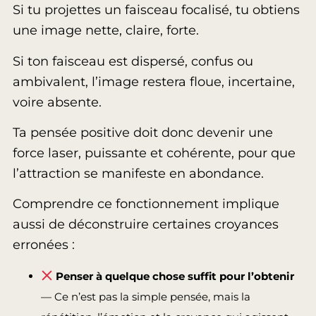
Si tu projettes un faisceau focalisé, tu obtiens
une image nette, claire, forte.
Si ton faisceau est dispersé, confus ou
ambivalent, l’image restera floue, incertaine,
voire absente.
Ta pensée positive doit donc devenir une
force laser, puissante et cohérente, pour que
l’attraction se manifeste en abondance.
Comprendre ce fonctionnement implique
aussi de déconstruire certaines croyances
erronées :
Penser à quelque chose suffit pour l’obtenir
— Ce n’est pas la simple pensée, mais la