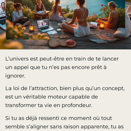
L’univers est peut-être en train de te lancer
un appel que tu n’es pas encore prêt à
ignorer.
La loi de l’attraction, bien plus qu’un concept,
est un véritable moteur capable de
transformer ta vie en profondeur.
Si tu as déjà ressenti ce moment où tout
semble s’aligner sans raison apparente, tu as