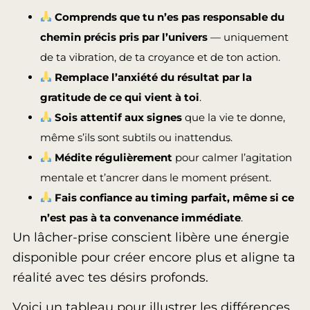
Comprends que tu n’es pas responsable du
chemin précis pris par l’univers
— uniquement
de ta vibration, de ta croyance et de ton action.
Remplace l’anxiété du résultat par la
gratitude de ce qui vient à toi
.
Sois attentif aux signes
que la vie te donne,
même s’ils sont subtils ou inattendus.
Médite régulièrement
pour calmer l’agitation
mentale et t’ancrer dans le moment présent.
Fais confiance au timing parfait, même si ce
n’est pas à ta convenance immédiate
.
Un lâcher-prise conscient libère une énergie
disponible pour créer encore plus et aligne ta
réalité avec tes désirs profonds.
Voici un tableau pour illustrer les différences