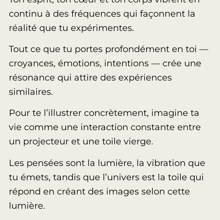
continu à des fréquences qui façonnent la
réalité que tu expérimentes.
Tout ce que tu portes profondément en toi —
croyances, émotions, intentions — crée une
résonance qui attire des expériences
similaires.
Pour te l’illustrer concrètement, imagine ta
vie comme une interaction constante entre
un projecteur et une toile vierge.
Les pensées sont la lumière, la vibration que
tu émets, tandis que l’univers est la toile qui
répond en créant des images selon cette
lumière.