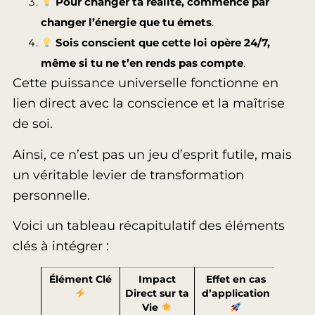
Pour changer ta réalité, commence par
changer l’énergie que tu émets
.
Sois conscient que cette loi opère 24/7,
même si tu ne t’en rends pas compte
.
Cette puissance universelle fonctionne en
lien direct avec la conscience et la maîtrise
de soi.
Ainsi, ce n’est pas un jeu d’esprit futile, mais
un véritable levier de transformation
personnelle.
Voici un tableau récapitulatif des éléments
clés à intégrer :
Élément Clé
Impact
Effet en cas
Direct sur ta
d’application
Vie