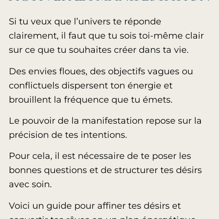
Si tu veux que l’univers te réponde
clairement, il faut que tu sois toi-même clair
sur ce que tu souhaites créer dans ta vie.
Des envies floues, des objectifs vagues ou
conflictuels dispersent ton énergie et
brouillent la fréquence que tu émets.
Le pouvoir de la manifestation repose sur la
précision de tes intentions.
Pour cela, il est nécessaire de te poser les
bonnes questions et de structurer tes désirs
avec soin.
Voici un guide pour affiner tes désirs et