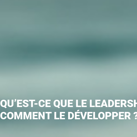
QU’EST-CE QUE LE LEADERS
COMMENT LE DÉVELOPPER 