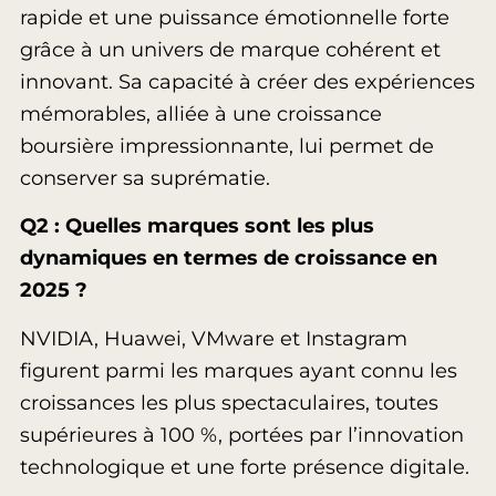
rapide et une puissance émotionnelle forte
grâce à un univers de marque cohérent et
innovant. Sa capacité à créer des expériences
mémorables, alliée à une croissance
boursière impressionnante, lui permet de
conserver sa suprématie.
Q2 : Quelles marques sont les plus
dynamiques en termes de croissance en
2025 ?
NVIDIA, Huawei, VMware et Instagram
figurent parmi les marques ayant connu les
croissances les plus spectaculaires, toutes
supérieures à 100 %, portées par l’innovation
technologique et une forte présence digitale.