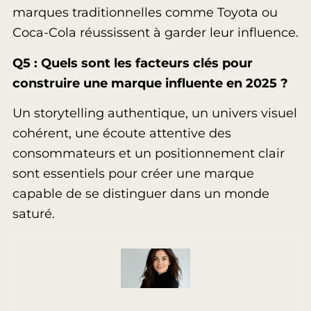
marques traditionnelles comme Toyota ou
Coca-Cola réussissent à garder leur influence.
Q5 : Quels sont les facteurs clés pour
construire une marque influente en 2025 ?
Un storytelling authentique, un univers visuel
cohérent, une écoute attentive des
consommateurs et un positionnement clair
sont essentiels pour créer une marque
capable de se distinguer dans un monde
saturé.