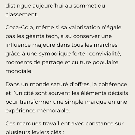
distingue aujourd’hui au sommet du
classement.
Coca-Cola, même si sa valorisation n’égale
pas les géants tech, a su conserver une
influence majeure dans tous les marchés
grâce à une symbolique forte : convivialité,
moments de partage et culture populaire
mondiale.
Dans un monde saturé d’offres, la cohérence
et l’unicité sont souvent les éléments décisifs
pour transformer une simple marque en une
expérience mémorable.
Ces marques travaillent avec constance sur
plusieurs leviers clés :