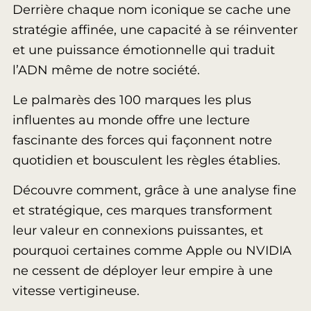
Derrière chaque nom iconique se cache une
stratégie affinée, une capacité à se réinventer
et une puissance émotionnelle qui traduit
l’ADN même de notre société.
Le palmarès des 100 marques les plus
influentes au monde offre une lecture
fascinante des forces qui façonnent notre
quotidien et bousculent les règles établies.
Découvre comment, grâce à une analyse fine
et stratégique, ces marques transforment
leur valeur en connexions puissantes, et
pourquoi certaines comme Apple ou NVIDIA
ne cessent de déployer leur empire à une
vitesse vertigineuse.