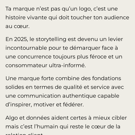
Ta marque n’est pas qu’un logo, c’est une
histoire vivante qui doit toucher ton audience
au cœur.
En 2025, le storytelling est devenu un levier
incontournable pour te démarquer face à
une concurrence toujours plus féroce et un
consommateur ultra-informé.
Une marque forte combine des fondations
solides en termes de qualité et service avec
une communication authentique capable
d’inspirer, motiver et fédérer.
Algo et données aident certes à mieux cibler
mais c’est l’humain qui reste le cœur de la