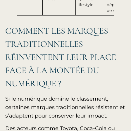
lifestyle
dépasseme
de soi
COMMENT LES MARQUES
TRADITIONNELLES
RÉINVENTENT LEUR PLACE
FACE À LA MONTÉE DU
NUMÉRIQUE ?
Si le numérique domine le classement,
certaines marques traditionnelles résistent et
s’adaptent pour conserver leur impact.
Des acteurs comme Toyota, Coca-Cola ou