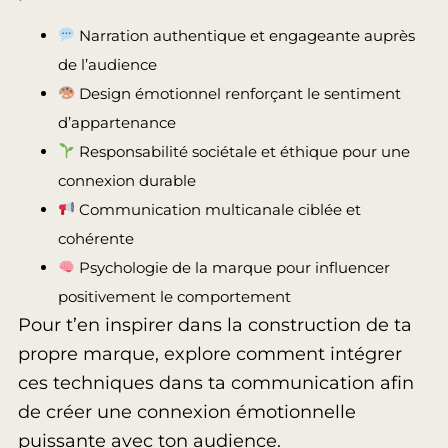
Narration authentique et engageante auprès
de l’audience
Design émotionnel renforçant le sentiment
d’appartenance
Responsabilité sociétale et éthique pour une
connexion durable
Communication multicanale ciblée et
cohérente
Psychologie de la marque pour influencer
positivement le comportement
Pour t’en inspirer dans la construction de ta
propre marque, explore comment intégrer
ces techniques dans ta communication afin
de créer une connexion émotionnelle
puissante avec ton audience.