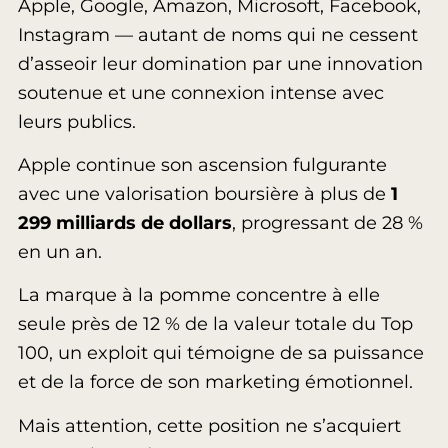
Apple, Google, Amazon, Microsoft, Facebook,
Instagram — autant de noms qui ne cessent
d’asseoir leur domination par une innovation
soutenue et une connexion intense avec
leurs publics.
Apple continue son ascension fulgurante
avec une valorisation boursière à plus de
1
299 milliards de dollars
, progressant de 28 %
en un an.
La marque à la pomme concentre à elle
seule près de 12 % de la valeur totale du Top
100, un exploit qui témoigne de sa puissance
et de la force de son marketing émotionnel.
Mais attention, cette position ne s’acquiert