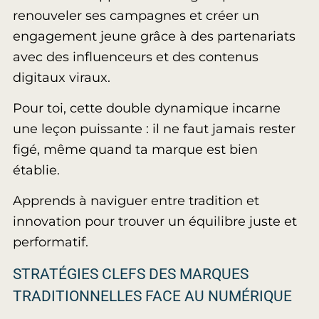
renouveler ses campagnes et créer un
engagement jeune grâce à des partenariats
avec des influenceurs et des contenus
digitaux viraux.
Pour toi, cette double dynamique incarne
une leçon puissante : il ne faut jamais rester
figé, même quand ta marque est bien
établie.
Apprends à naviguer entre tradition et
innovation pour trouver un équilibre juste et
performatif.
STRATÉGIES CLEFS DES MARQUES
TRADITIONNELLES FACE AU NUMÉRIQUE