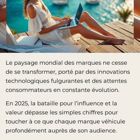
Le paysage mondial des marques ne cesse
de se transformer, porté par des innovations
technologiques fulgurantes et des attentes
consommateurs en constante évolution.
En 2025, la bataille pour l’influence et la
valeur dépasse les simples chiffres pour
toucher à ce que chaque marque véhicule
profondément auprès de son audience.