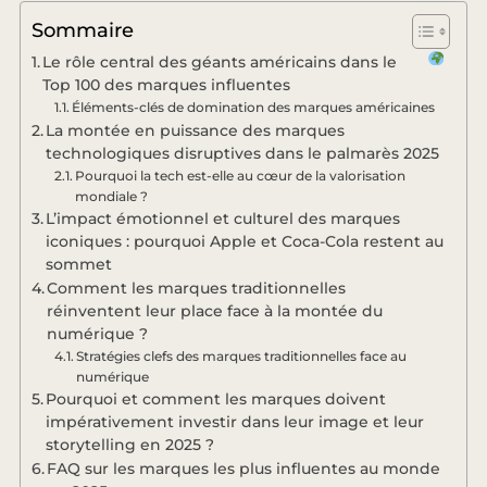
Sommaire
Le rôle central des géants américains dans le
Top 100 des marques influentes
Éléments-clés de domination des marques américaines
La montée en puissance des marques
technologiques disruptives dans le palmarès 2025
Pourquoi la tech est-elle au cœur de la valorisation
mondiale ?
L’impact émotionnel et culturel des marques
iconiques : pourquoi Apple et Coca-Cola restent au
sommet
Comment les marques traditionnelles
réinventent leur place face à la montée du
numérique ?
Stratégies clefs des marques traditionnelles face au
numérique
Pourquoi et comment les marques doivent
impérativement investir dans leur image et leur
storytelling en 2025 ?
FAQ sur les marques les plus influentes au monde