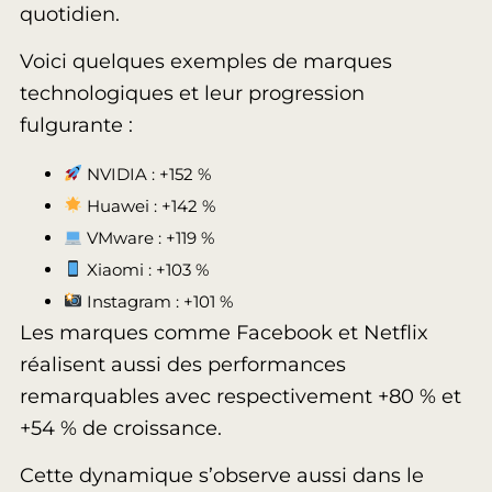
quotidien.
Voici quelques exemples de marques
technologiques et leur progression
fulgurante :
NVIDIA : +152 %
Huawei : +142 %
VMware : +119 %
Xiaomi : +103 %
Instagram : +101 %
Les marques comme Facebook et Netflix
réalisent aussi des performances
remarquables avec respectivement +80 % et
+54 % de croissance.
Cette dynamique s’observe aussi dans le