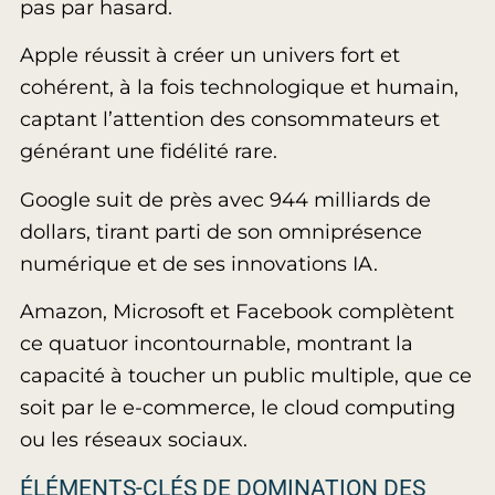
pas par hasard.
Apple réussit à créer un univers fort et
cohérent, à la fois technologique et humain,
captant l’attention des consommateurs et
générant une fidélité rare.
Google suit de près avec 944 milliards de
dollars, tirant parti de son omniprésence
numérique et de ses innovations IA.
Amazon, Microsoft et Facebook complètent
ce quatuor incontournable, montrant la
capacité à toucher un public multiple, que ce
soit par le e-commerce, le cloud computing
ou les réseaux sociaux.
ÉLÉMENTS-CLÉS DE DOMINATION DES