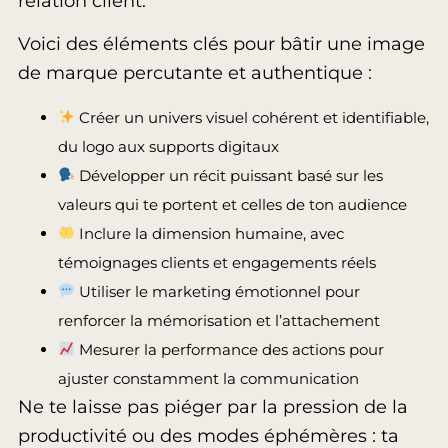
relation client.
Voici des éléments clés pour bâtir une image
de marque percutante et authentique :
Créer un univers visuel cohérent et identifiable,
du logo aux supports digitaux
Développer un récit puissant basé sur les
valeurs qui te portent et celles de ton audience
Inclure la dimension humaine, avec
témoignages clients et engagements réels
Utiliser le marketing émotionnel pour
renforcer la mémorisation et l’attachement
Mesurer la performance des actions pour
ajuster constamment la communication
Ne te laisse pas piéger par la pression de la
productivité ou des modes éphémères : ta