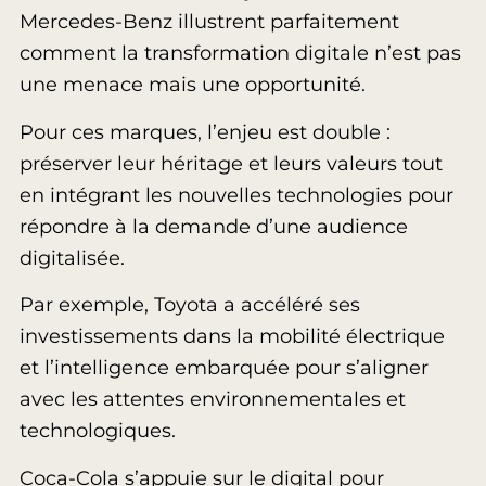
Mercedes-Benz illustrent parfaitement
comment la transformation digitale n’est pas
une menace mais une opportunité.
Pour ces marques, l’enjeu est double :
préserver leur héritage et leurs valeurs tout
en intégrant les nouvelles technologies pour
répondre à la demande d’une audience
digitalisée.
Par exemple, Toyota a accéléré ses
investissements dans la mobilité électrique
et l’intelligence embarquée pour s’aligner
avec les attentes environnementales et
technologiques.
Coca-Cola s’appuie sur le digital pour