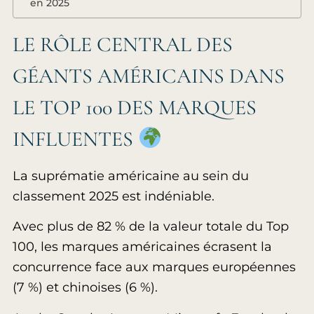
en 2025
LE RÔLE CENTRAL DES
GÉANTS AMÉRICAINS DANS
LE TOP 100 DES MARQUES
INFLUENTES
La suprématie américaine au sein du
classement 2025 est indéniable.
Avec plus de 82 % de la valeur totale du Top
100, les marques américaines écrasent la
concurrence face aux marques européennes
(7 %) et chinoises (6 %).