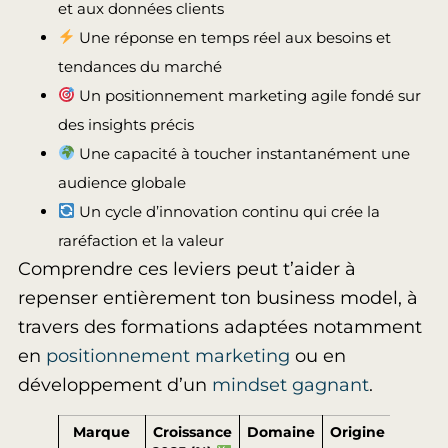
et aux données clients
Une réponse en temps réel aux besoins et
tendances du marché
Un positionnement marketing agile fondé sur
des insights précis
Une capacité à toucher instantanément une
audience globale
Un cycle d’innovation continu qui crée la
raréfaction et la valeur
Comprendre ces leviers peut t’aider à
repenser entièrement ton business model, à
travers des formations adaptées notamment
en
positionnement marketing
ou en
développement d’un
mindset gagnant
.
Marque
Croissance
Domaine
Origine