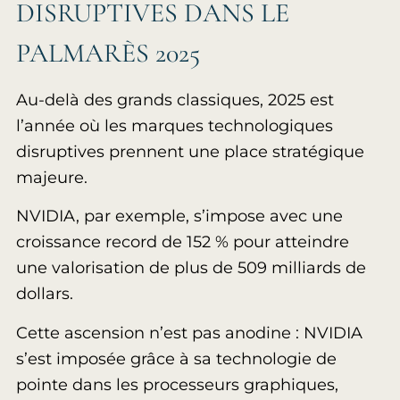
DISRUPTIVES DANS LE
PALMARÈS 2025
Au-delà des grands classiques, 2025 est
l’année où les marques technologiques
disruptives prennent une place stratégique
majeure.
NVIDIA, par exemple, s’impose avec une
croissance record de 152 % pour atteindre
une valorisation de plus de 509 milliards de
dollars.
Cette ascension n’est pas anodine : NVIDIA
s’est imposée grâce à sa technologie de
pointe dans les processeurs graphiques,