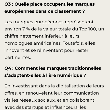
Q3 : Quelle place occupent les marques
européennes dans ce classement ?
Les marques européennes représentent
environ 7 % de la valeur totale du Top 100, un
chiffre nettement inférieur à leurs
homologues américaines. Toutefois, elles
innovent et se réinventent pour rester
pertinentes.
Q4 : Comment les marques traditionnelles
s’adaptent-elles à l’ère numérique ?
En investissant dans la digitalisation de leurs
offres, en renouvelant leur communication
via les réseaux sociaux, et en collaborant
avec des startups et influenceurs, les