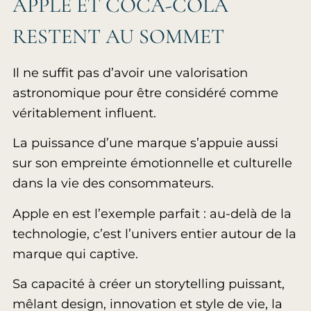
APPLE ET COCA-COLA
RESTENT AU SOMMET
Il ne suffit pas d’avoir une valorisation
astronomique pour être considéré comme
véritablement influent.
La puissance d’une marque s’appuie aussi
sur son empreinte émotionnelle et culturelle
dans la vie des consommateurs.
Apple en est l’exemple parfait : au-delà de la
technologie, c’est l’univers entier autour de la
marque qui captive.
Sa capacité à créer un storytelling puissant,
mêlant design, innovation et style de vie, la