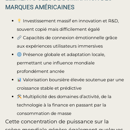
MARQUES AMÉRICAINES
Investissement massif en innovation et R&D,
souvent copié mais difficilement égalé
Capacités de connexion émotionnelle grâce
aux expériences utilisateurs immersives
Présence globale et adaptation locale,
permettant une influence mondiale
profondément ancrée
Valorisation boursière élevée soutenue par une
croissance stable et prédictive
Multiplicité des domaines d’activité, de la
technologie à la finance en passant par la
consommation de masse
Cette concentration de puissance sur la