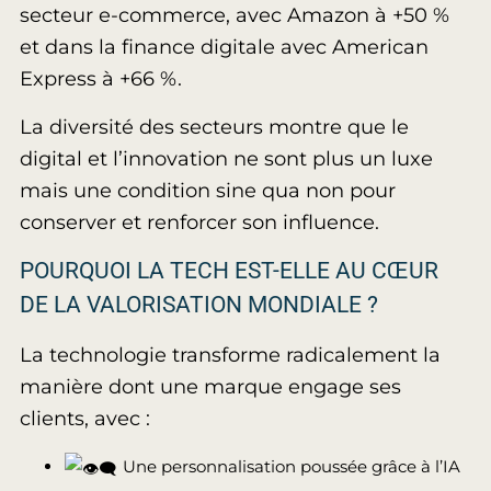
secteur e-commerce, avec Amazon à +50 %
et dans la finance digitale avec American
Express à +66 %.
La diversité des secteurs montre que le
digital et l’innovation ne sont plus un luxe
mais une condition sine qua non pour
conserver et renforcer son influence.
POURQUOI LA TECH EST-ELLE AU CŒUR
DE LA VALORISATION MONDIALE ?
La technologie transforme radicalement la
manière dont une marque engage ses
clients, avec :
Une personnalisation poussée grâce à l’IA