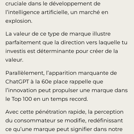
cruciale dans le développement de
l’intelligence artificielle, un marché en
explosion.
La valeur de ce type de marque illustre
parfaitement que la direction vers laquelle tu
investis est déterminante pour créer de la
valeur.
Parallèlement, l’apparition marquante de
ChatGPT à la 60e place rappelle que
l’innovation peut propulser une marque dans
le Top 100 en un temps record.
Avec cette pénétration rapide, la perception
du consommateur se modifie, redéfinissant
ce qu’une marque peut signifier dans notre