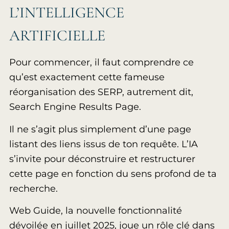
L’INTELLIGENCE
ARTIFICIELLE
Pour commencer, il faut comprendre ce
qu’est exactement cette fameuse
réorganisation des SERP, autrement dit,
Search Engine Results Page.
Il ne s’agit plus simplement d’une page
listant des liens issus de ton requête. L’IA
s’invite pour déconstruire et restructurer
cette page en fonction du sens profond de ta
recherche.
Web Guide, la nouvelle fonctionnalité
dévoilée en juillet 2025, joue un rôle clé dans