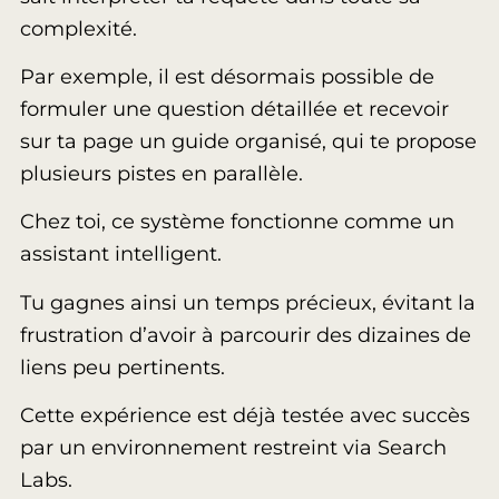
complexité.
Par exemple, il est désormais possible de
formuler une question détaillée et recevoir
sur ta page un guide organisé, qui te propose
plusieurs pistes en parallèle.
Chez toi, ce système fonctionne comme un
assistant intelligent.
Tu gagnes ainsi un temps précieux, évitant la
frustration d’avoir à parcourir des dizaines de
liens peu pertinents.
Cette expérience est déjà testée avec succès
par un environnement restreint via Search
Labs.