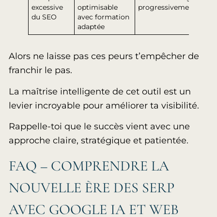
excessive
optimisable
progressivement
du SEO
avec formation
adaptée
Alors ne laisse pas ces peurs t’empêcher de
franchir le pas.
La maîtrise intelligente de cet outil est un
levier incroyable pour améliorer ta visibilité.
Rappelle-toi que le succès vient avec une
approche claire, stratégique et patientée.
FAQ – COMPRENDRE LA
NOUVELLE ÈRE DES SERP
AVEC GOOGLE IA ET WEB