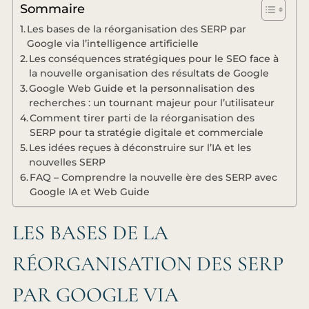
Sommaire
Les bases de la réorganisation des SERP par
Google via l’intelligence artificielle
Les conséquences stratégiques pour le SEO face à
la nouvelle organisation des résultats de Google
Google Web Guide et la personnalisation des
recherches : un tournant majeur pour l’utilisateur
Comment tirer parti de la réorganisation des
SERP pour ta stratégie digitale et commerciale
Les idées reçues à déconstruire sur l’IA et les
nouvelles SERP
FAQ – Comprendre la nouvelle ère des SERP avec
Google IA et Web Guide
LES BASES DE LA
RÉORGANISATION DES SERP
PAR GOOGLE VIA