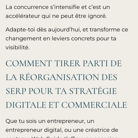
La concurrence s’intensifie et c’est un
accélérateur qui ne peut être ignoré.
Adapte-toi dès aujourd’hui, et transforme ce
changement en leviers concrets pour ta
visibilité.
COMMENT TIRER PARTI DE
LA RÉORGANISATION DES
SERP POUR TA STRATÉGIE
DIGITALE ET COMMERCIALE
Que tu sois un entrepreneur, un
entrepreneur digital, ou une créatrice de