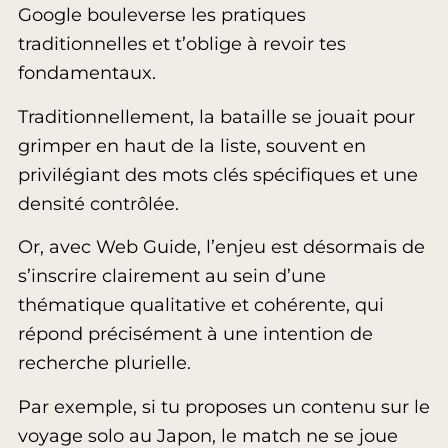
Google bouleverse les pratiques
traditionnelles et t’oblige à revoir tes
fondamentaux.
Traditionnellement, la bataille se jouait pour
grimper en haut de la liste, souvent en
privilégiant des mots clés spécifiques et une
densité contrôlée.
Or, avec Web Guide, l’enjeu est désormais de
s’inscrire clairement au sein d’une
thématique qualitative et cohérente, qui
répond précisément à une intention de
recherche plurielle.
Par exemple, si tu proposes un contenu sur le
voyage solo au Japon, le match ne se joue