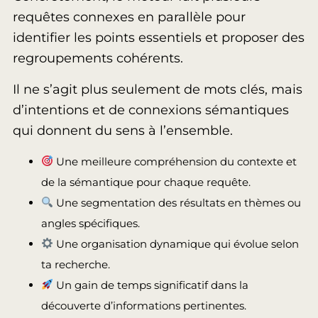
requêtes connexes en parallèle pour
identifier les points essentiels et proposer des
regroupements cohérents.
Il ne s’agit plus seulement de mots clés, mais
d’intentions et de connexions sémantiques
qui donnent du sens à l’ensemble.
Une meilleure compréhension du contexte et
de la sémantique pour chaque requête.
Une segmentation des résultats en thèmes ou
angles spécifiques.
Une organisation dynamique qui évolue selon
ta recherche.
Un gain de temps significatif dans la
découverte d’informations pertinentes.