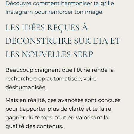
Découvre comment harmoniser ta grille
Instagram pour renforcer ton image
.
LES IDÉES REÇUES À
DÉCONSTRUIRE SUR L’IA ET
LES NOUVELLES SERP
Beaucoup craignent que l’IA ne rende la
recherche trop automatisée, voire
déshumanisée.
Mais en réalité, ces avancées sont conçues
pour t’apporter plus de clarté et te faire
gagner du temps, tout en valorisant la
qualité des contenus.