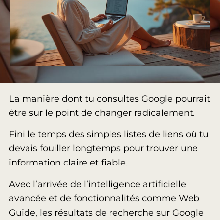
La manière dont tu consultes Google pourrait
être sur le point de changer radicalement.
Fini le temps des simples listes de liens où tu
devais fouiller longtemps pour trouver une
information claire et fiable.
Avec l’arrivée de l’intelligence artificielle
avancée et de fonctionnalités comme Web
Guide, les résultats de recherche sur Google