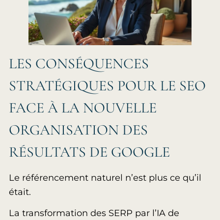
LES CONSÉQUENCES
STRATÉGIQUES POUR LE SEO
FACE À LA NOUVELLE
ORGANISATION DES
RÉSULTATS DE GOOGLE
Le référencement naturel n’est plus ce qu’il
était.
La transformation des SERP par l’IA de