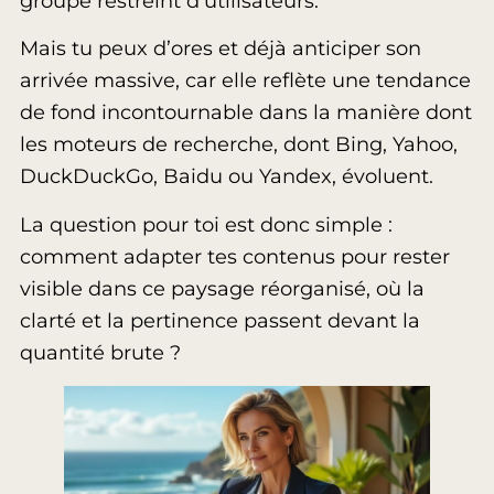
groupe restreint d’utilisateurs.
Mais tu peux d’ores et déjà anticiper son
arrivée massive, car elle reflète une tendance
de fond incontournable dans la manière dont
les moteurs de recherche, dont Bing, Yahoo,
DuckDuckGo, Baidu ou Yandex, évoluent.
La question pour toi est donc simple :
comment adapter tes contenus pour rester
visible dans ce paysage réorganisé, où la
clarté et la pertinence passent devant la
quantité brute ?