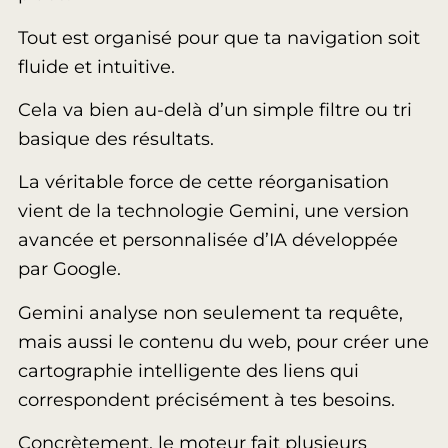
Tout est organisé pour que ta navigation soit
fluide et intuitive.
Cela va bien au-delà d’un simple filtre ou tri
basique des résultats.
La véritable force de cette réorganisation
vient de la technologie Gemini, une version
avancée et personnalisée d’IA développée
par Google.
Gemini analyse non seulement ta requête,
mais aussi le contenu du web, pour créer une
cartographie intelligente des liens qui
correspondent précisément à tes besoins.
Concrètement, le moteur fait plusieurs