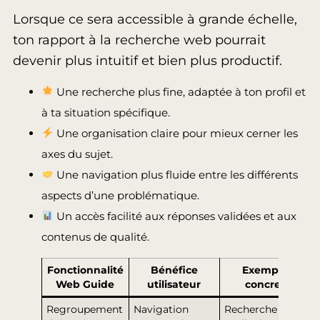
Lorsque ce sera accessible à grande échelle,
ton rapport à la recherche web pourrait
devenir plus intuitif et bien plus productif.
Une recherche plus fine, adaptée à ton profil et
à ta situation spécifique.
Une organisation claire pour mieux cerner les
axes du sujet.
Une navigation plus fluide entre les différents
aspects d’une problématique.
Un accès facilité aux réponses validées et aux
contenus de qualité.
Fonctionnalité
Bénéfice
Exemple
Web Guide
utilisateur
concret
Regroupement
Navigation
Recherche sur