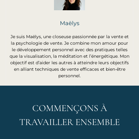
Maëlys
Je suis Maëlys, une closeuse passionnée par la vente et
la psychologie de vente. Je combine mon amour pour
le développement personnel avec des pratiques telles
que la visualisation, la méditation et l’énergétique. Mon
objectif est d’aider les autres à atteindre leurs objectifs
en alliant techniques de vente efficaces et bien-être
personnel.
COMMENÇONS À
TRAVAILLER ENSEMBLE