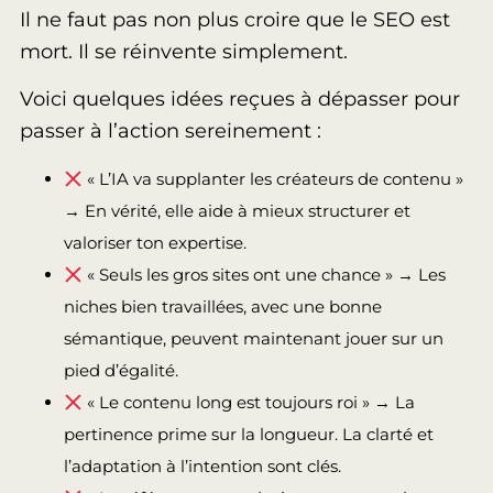
Il ne faut pas non plus croire que le SEO est
mort. Il se réinvente simplement.
Voici quelques idées reçues à dépasser pour
passer à l’action sereinement :
« L’IA va supplanter les créateurs de contenu »
→ En vérité, elle aide à mieux structurer et
valoriser ton expertise.
« Seuls les gros sites ont une chance » → Les
niches bien travaillées, avec une bonne
sémantique, peuvent maintenant jouer sur un
pied d’égalité.
« Le contenu long est toujours roi » → La
pertinence prime sur la longueur. La clarté et
l’adaptation à l’intention sont clés.