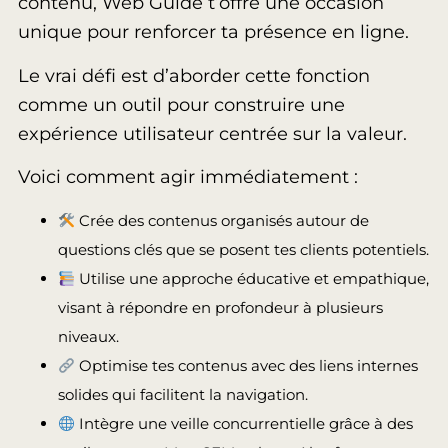
contenu, Web Guide t’offre une occasion
unique pour renforcer ta présence en ligne.
Le vrai défi est d’aborder cette fonction
comme un outil pour construire une
expérience utilisateur centrée sur la valeur.
Voici comment agir immédiatement :
Crée des contenus organisés autour de
questions clés que se posent tes clients potentiels.
Utilise une approche éducative et empathique,
visant à répondre en profondeur à plusieurs
niveaux.
Optimise tes contenus avec des liens internes
solides qui facilitent la navigation.
Intègre une veille concurrentielle grâce à des