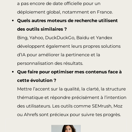
a pas encore de date officielle pour un
déploiement global, notamment en France.
Quels autres moteurs de recherche utilisent
des outils similaires ?
Bing, Yahoo, DuckDuckGo, Baidu et Yandex
développent également leurs propres solutions
d’IA pour améliorer la pertinence et la
personnalisation des résultats.
Que faire pour optimiser mes contenus face à
cette évolution ?
Mettre l’accent sur la qualité, la clarté, la structure
thématique et répondre précisément à l’intention
des utilisateurs. Les outils comme SEMrush, Moz
ou Ahrefs sont précieux pour suivre tes progrès.