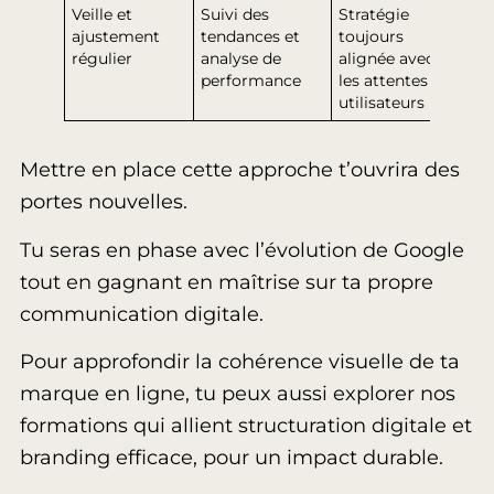
Veille et
Suivi des
Stratégie
ajustement
tendances et
toujours
régulier
analyse de
alignée avec
performance
les attentes
utilisateurs
Mettre en place cette approche t’ouvrira des
portes nouvelles.
Tu seras en phase avec l’évolution de Google
tout en gagnant en maîtrise sur ta propre
communication digitale.
Pour approfondir la cohérence visuelle de ta
marque en ligne, tu peux aussi explorer nos
formations qui allient structuration digitale et
branding efficace, pour un impact durable.