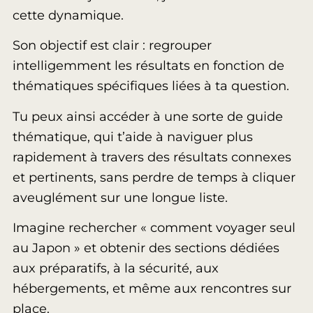
cette dynamique.
Son objectif est clair : regrouper
intelligemment les résultats en fonction de
thématiques spécifiques liées à ta question.
Tu peux ainsi accéder à une sorte de guide
thématique, qui t’aide à naviguer plus
rapidement à travers des résultats connexes
et pertinents, sans perdre de temps à cliquer
aveuglément sur une longue liste.
Imagine rechercher « comment voyager seul
au Japon » et obtenir des sections dédiées
aux préparatifs, à la sécurité, aux
hébergements, et même aux rencontres sur
place.