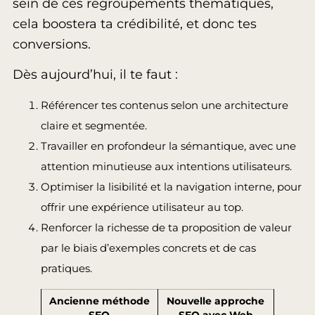
sein de ces regroupements thématiques,
cela boostera ta crédibilité, et donc tes
conversions.
Dès aujourd’hui, il te faut :
Référencer tes contenus selon une architecture
claire et segmentée.
Travailler en profondeur la sémantique, avec une
attention minutieuse aux intentions utilisateurs.
Optimiser la lisibilité et la navigation interne, pour
offrir une expérience utilisateur au top.
Renforcer la richesse de ta proposition de valeur
par le biais d’exemples concrets et de cas
pratiques.
Ancienne méthode
Nouvelle approche