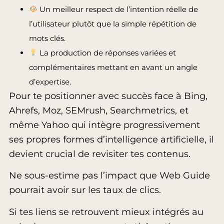
Un meilleur respect de l’intention réelle de
l’utilisateur plutôt que la simple répétition de
mots clés.
La production de réponses variées et
complémentaires mettant en avant un angle
d’expertise.
Pour te positionner avec succès face à Bing,
Ahrefs, Moz, SEMrush, Searchmetrics, et
même Yahoo qui intègre progressivement
ses propres formes d’intelligence artificielle, il
devient crucial de revisiter tes contenus.
Ne sous-estime pas l’impact que Web Guide
pourrait avoir sur les taux de clics.
Si tes liens se retrouvent mieux intégrés au