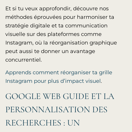
Et si tu veux approfondir, découvre nos
méthodes éprouvées pour harmoniser ta
stratégie digitale et ta communication
visuelle sur des plateformes comme
Instagram, où la réorganisation graphique
peut aussi te donner un avantage
concurrentiel.
Apprends comment réorganiser ta grille
Instagram pour plus d’impact visuel
.
GOOGLE WEB GUIDE ET LA
PERSONNALISATION DES
RECHERCHES : UN