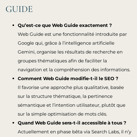
GUIDE
Qu’est-ce que Web Guide exactement ?
Web Guide est une fonctionnalité introduite par
Google qui, grâce à l’intelligence artificielle
Gemini, organise les résultats de recherche en
groupes thématiques afin de faciliter la
navigation et la compréhension des informations.
Comment Web Guide modifie-t-il le SEO ?
Il favorise une approche plus qualitative, basée
sur la structure thématique, la pertinence
sémantique et l’intention utilisateur, plutôt que
sur la simple optimisation de mots clés.
Quand Web Guide sera-t-il accessible à tous ?
Actuellement en phase bêta via Search Labs, il n’y