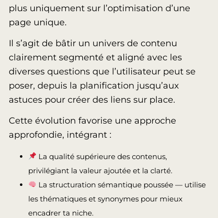
plus uniquement sur l’optimisation d’une
page unique.
Il s’agit de bâtir un univers de contenu
clairement segmenté et aligné avec les
diverses questions que l’utilisateur peut se
poser, depuis la planification jusqu’aux
astuces pour créer des liens sur place.
Cette évolution favorise une approche
approfondie, intégrant :
La qualité supérieure des contenus,
privilégiant la valeur ajoutée et la clarté.
La structuration sémantique poussée — utilise
les thématiques et synonymes pour mieux
encadrer ta niche.